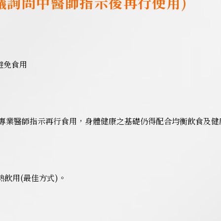
議詢問中醫師指示後再行使用)
避免食用
專業醫師指示再行食用，身體健康之基礎仍得配合均衡飲食及健
熱飲用(最佳方式)。