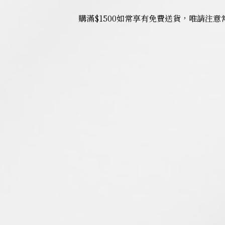
購滿$1500如常享有免費送貨，唯請注