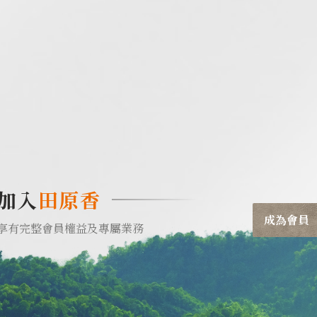
加入
田原香
成為會員
享有完整會員權益及專屬業務