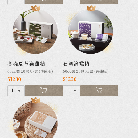
冬蟲夏草滴雞精
石斛滴雞精
60cc裝 20包入/盒 (冷凍版)
60cc裝 20包入/盒 (冷凍版)
$1230
$1230
1
1