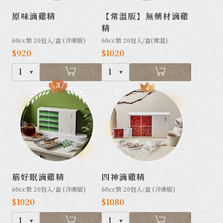
原味滴雞精
【常溫版】無藥材滴雞
精
60cc裝 20包入/盒 (冷凍版)
60cc裝 20包入/盒(常溫)
$920
$1020
1
1
筋好眠滴雞精
四神滴雞精
60cc裝 20包入/盒 (冷凍版)
60cc裝 20包入/盒 (冷凍版)
$1020
$1080
1
1