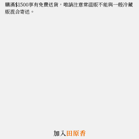
購滿$1500享有免費送貨，唯請注意常溫版不能與一般冷藏
版混合寄送。
加入
田原香