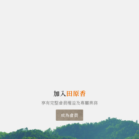
加入
田原香
享有完整會員權益及專屬業務
成為會員