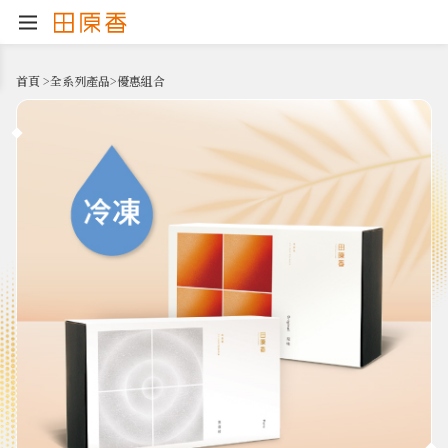
首頁
>
全系列產品
>
優惠組合