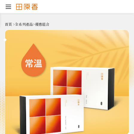
首頁
>
全系列產品
>
優惠組合