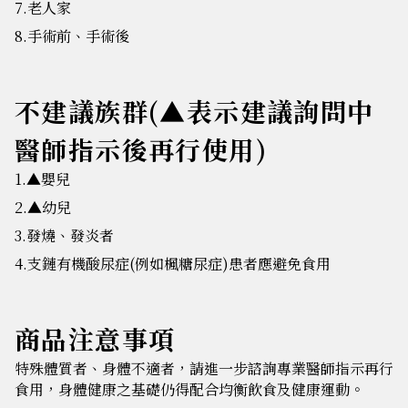
7.老人家
8.手術前、手術後
不建議族群(▲表示建議詢問中
醫師指示後再行使用)
1.▲嬰兒
2.▲幼兒
3.發燒、發炎者
4.支鏈有機酸尿症(例如楓糖尿症)患者應避免食用
商品注意事項
特殊體質者、身體不適者，請進一步諮詢專業醫師指示再行
食用，身體健康之基礎仍得配合均衡飲食及健康運動。