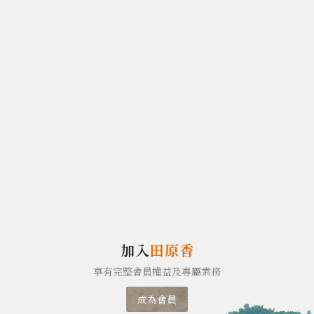
加入
田原香
享有完整會員權益及專屬業務
成為會員