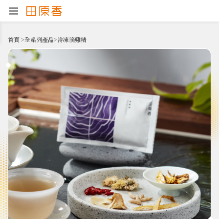
首頁
>
全系列產品
>
冷凍滴雞精