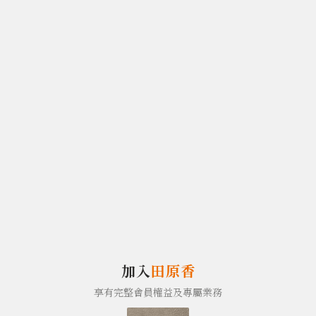
加入
田原香
享有完整會員權益及專屬業務